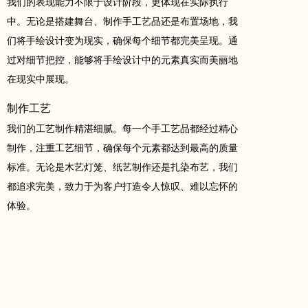
我们的表现能力不限于设计阶段，更体现在实际执行
中。无论是搭建舞台、制作手工艺品还是布置场地，我
们将手绘设计变为现实，确保每个细节都完美呈现。通
过对细节把控，能够将手绘设计中的元素真实而美丽地
在现实中展现。
制作工艺
我们的工艺制作精湛细腻。每一个手工艺品都经过精心
制作，注重工艺细节，确保每个元素都达到最高的质量
标准。无论是木艺灯笼、纸艺制作还是扎染布艺，我们
都追求完美，致力于为客户打造令人惊叹、难以忘怀的
体验。