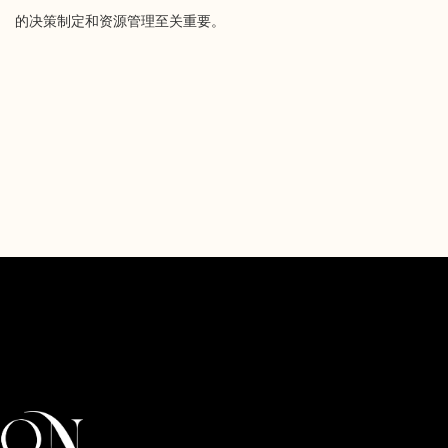
的决策制定和资源管理至关重要。