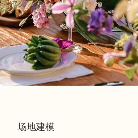
作
场地建模