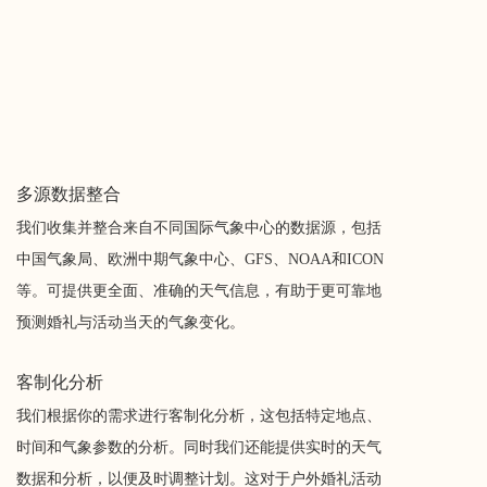
多源数据整合
我们收集并整合来自不同国际气象中心的数据源，包括
中国气象局、欧洲中期气象中心、GFS、NOAA和ICON
等。可提供更全面、准确的天气信息，有助于更可靠地
预测婚礼与活动当天的气象变化。
客制化分析
我们根据你的需求进行客制化分析，这包括特定地点、
时间和气象参数的分析。同时我们还能提供实时的天气
数据和分析，以便及时调整计划。这对于户外婚礼活动