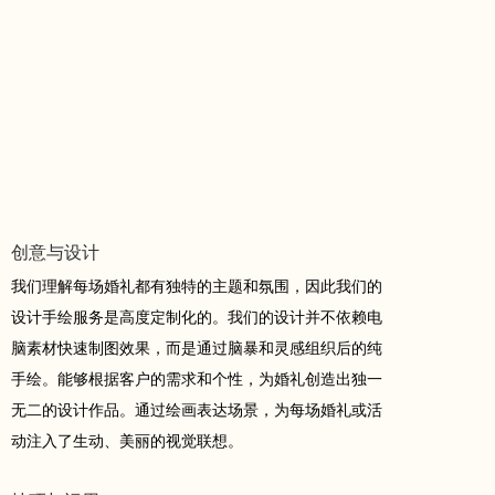
创意与设计
我们理解每场婚礼都有独特的主题和氛围，因此我们的
设计手绘服务是高度定制化的。我们的设计并不依赖电
脑素材快速制图效果，而是通过脑暴和灵感组织后的纯
手绘。能够根据客户的需求和个性，为婚礼创造出独一
无二的设计作品。
通过绘画表达场景，为每场婚礼或活
动注入了生动、美丽的视觉联想。