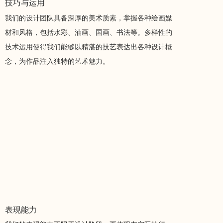
技巧与运用
我们的设计团队具备深厚的美术质素，掌握各种绘画媒
材和风格，包括水彩、油画、国画、书法等。多样性的
技术运用使得我们能够以精湛的技艺表达出各种设计概
念，为作品注入独特的艺术魅力。
表现能力