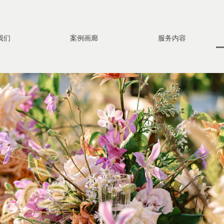
我们
案例画廊
服务内容